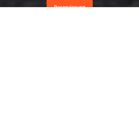
Reservierung