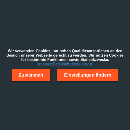
Wir verwenden Cookies, um hohen Qualitätsansprüchen an den
Besuch unserer Webseite gerecht zu werden. Wir nutzen Cookies
für bestimmte Funktionen sowie Statistikzwecke.
unserer Datenschutzerklärung
Zustimmen
Einstellungen ändern