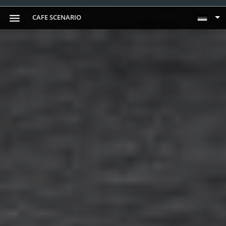
CAFE SCENARIO